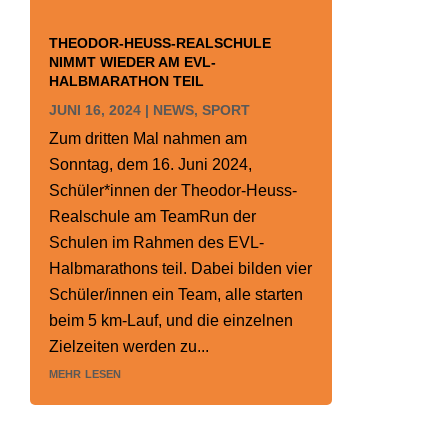
THEODOR-HEUSS-REALSCHULE
NIMMT WIEDER AM EVL-
HALBMARATHON TEIL
JUNI 16, 2024
|
NEWS
,
SPORT
Zum dritten Mal nahmen am
Sonntag, dem 16. Juni 2024,
Schüler*innen der Theodor-Heuss-
Realschule am TeamRun der
Schulen im Rahmen des EVL-
Halbmarathons teil. Dabei bilden vier
Schüler/innen ein Team, alle starten
beim 5 km-Lauf, und die einzelnen
Zielzeiten werden zu...
mehr lesen