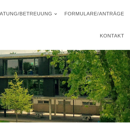
ATUNG/BETREUUNG
FORMULARE/ANTRÄGE
KONTAKT