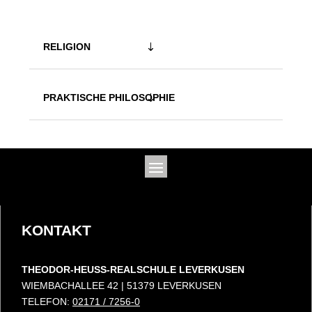
RELIGION
PRAKTISCHE PHILOSOPHIE
KONTAKT
THEODOR-HEUSS-REALSCHULE LEVERKUSEN
WIEMBACHALLEE 42 | 51379 LEVERKUSEN
TELEFON:
02171 / 7256-0