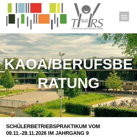
KAOA/BERUFSBE
RATUNG
SCHÜLERBETRIEBSPRAKTIKUM VOM
09.11.-28.11.2026 IM JAHRGANG 9