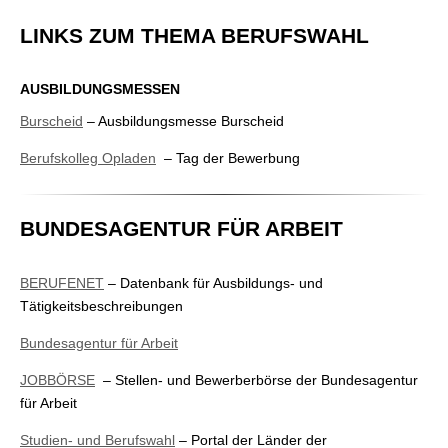
LINKS ZUM THEMA BERUFSWAHL
AUSBILDUNGSMESSEN
Burscheid
– Ausbildungsmesse Burscheid
Berufskolleg Opladen
– Tag der Bewerbung
BUNDESAGENTUR FÜR ARBEIT
BERUFENET
– Datenbank für Ausbildungs- und
Tätigkeitsbeschreibungen
Bundesagentur für Arbeit
JOBBÖRSE
– Stellen- und Bewerberbörse der Bundesagentur
für Arbeit
Studien- und Berufswahl
– Portal der Länder der