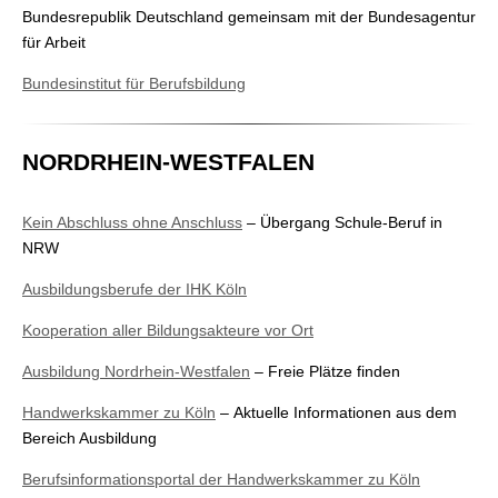
Bundesrepublik Deutschland gemeinsam mit der Bundesagentur
für Arbeit
Bundesinstitut für Berufsbildung
NORDRHEIN-WESTFALEN
Kein Abschluss ohne Anschluss
– Übergang Schule-Beruf in
NRW
Ausbildungsberufe der IHK Köln
Kooperation aller Bildungsakteure vor Ort
Ausbildung Nordrhein-Westfalen
– Freie Plätze finden
Handwerkskammer zu Köln
– Aktuelle Informationen aus dem
Bereich Ausbildung
Berufsinformationsportal der Handwerkskammer zu Köln