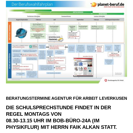
BERATUNGSTERMINE AGENTUR FÜR ARBEIT LEVERKUSEN
DIE SCHULSPRECHSTUNDE FINDET IN DER
REGEL MONTAGS VON
08.30-13.15 UHR IM BOB-BÜRO-24A (IM
PHYSIKFLUR) MIT HERRN FAIK ALKAN STATT.