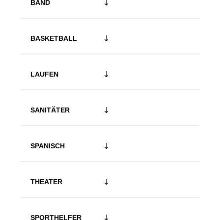
BAND
BASKETBALL
LAUFEN
SANITÄTER
SPANISCH
THEATER
SPORTHELFER