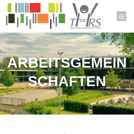
ARBEITSGEMEIN
SCHAFTEN