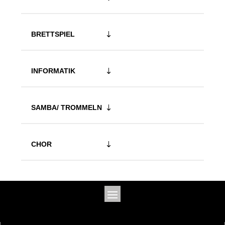
BRETTSPIEL
INFORMATIK
SAMBA/ TROMMELN
CHOR