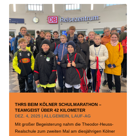
THRS BEIM KÖLNER SCHULMARATHON –
TEAMGEIST ÜBER 42 KILOMETER
DEZ. 4, 2025
|
ALLGEMEIN
,
LAUF-AG
Mit großer Begeisterung nahm die Theodor-Heuss-
Realschule zum zweiten Mal am diesjährigen Kölner