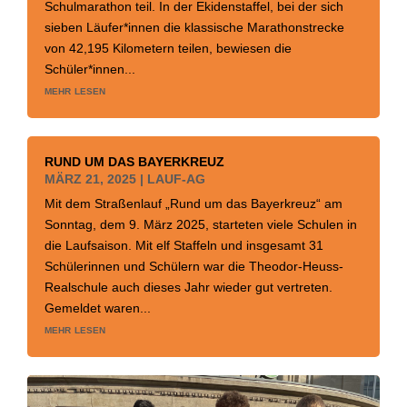
Schulmarathon teil. In der Ekidenstaffel, bei der sich
sieben Läufer*innen die klassische Marathonstrecke
von 42,195 Kilometern teilen, bewiesen die
Schüler*innen...
mehr lesen
RUND UM DAS BAYERKREUZ
MÄRZ 21, 2025
|
LAUF-AG
Mit dem Straßenlauf „Rund um das Bayerkreuz“ am
Sonntag, dem 9. März 2025, starteten viele Schulen in
die Laufsaison. Mit elf Staffeln und insgesamt 31
Schülerinnen und Schülern war die Theodor-Heuss-
Realschule auch dieses Jahr wieder gut vertreten.
Gemeldet waren...
mehr lesen