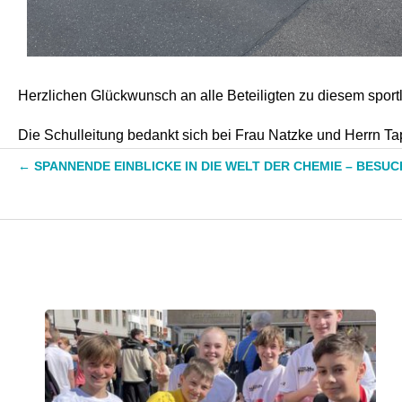
Herzlichen Glückwunsch an alle Beteiligten zu diesem sportl
Die Schulleitung bedankt sich bei Frau Natzke und Herrn Ta
←
SPANNENDE EINBLICKE IN DIE WELT DER CHEMIE – BES