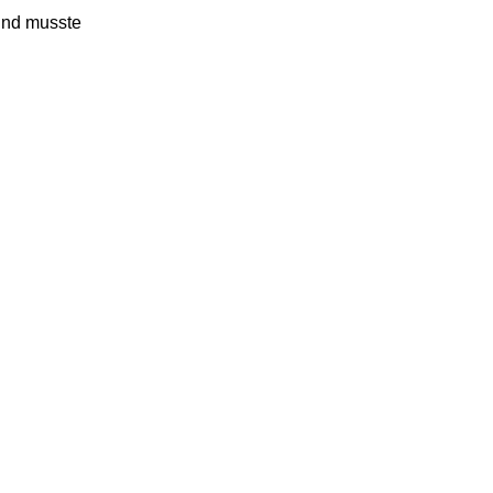
 und musste