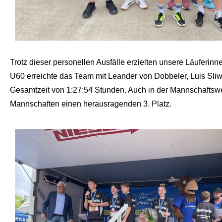
Trotz dieser personellen Ausfälle erzielten unsere Läuferi
U60 erreichte das Team mit Leander von Dobbeler, Luis Sliwin
Gesamtzeit von 1:27:54 Stunden. Auch in der Mannschaftswe
Mannschaften einen herausragenden 3. Platz.