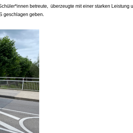
Schüler*innen betreute, überzeugte mit einer starken Leistung
HRS geschlagen geben.