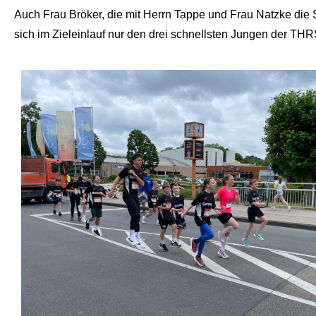
Auch Frau Bröker, die mit Herrn Tappe und Frau Natzke die 
sich im Zieleinlauf nur den drei schnellsten Jungen der T