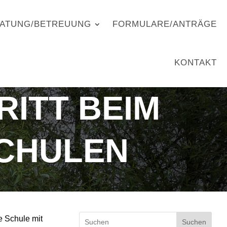
ATUNG/BETREUUNG
FORMULARE/ANTRÄGE
KONTAKT
ITT BEIM
SCHULEN
 Schule mit
Suchen