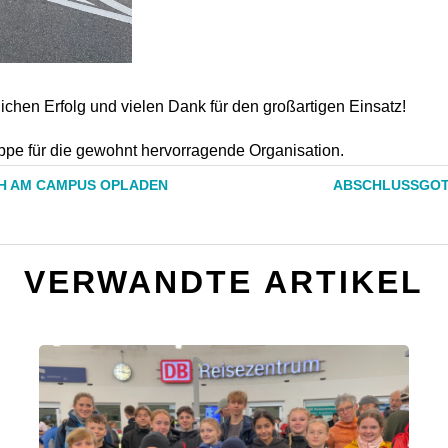
ichen Erfolg und vielen Dank für den großartigen Einsatz!
ppe für die gewohnt hervorragende Organisation.
UCH AM CAMPUS OPLADEN
ABSCHLUSSGOTTE
VERWANDTE ARTIKEL