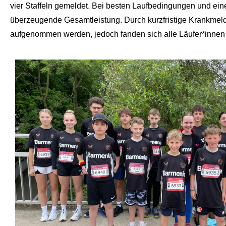
vier Staffeln gemeldet. Bei besten Laufbedingungen und ein
überzeugende Gesamtleistung. Durch kurzfristige Krankmeldun
aufgenommen werden, jedoch fanden sich alle Läufer*innen