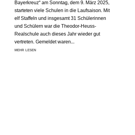
Bayerkreuz“ am Sonntag, dem 9. März 2025,
starteten viele Schulen in die Laufsaison. Mit
elf Staffeln und insgesamt 31 Schülerinnen
und Schülern war die Theodor-Heuss-
Realschule auch dieses Jahr wieder gut
vertreten. Gemeldet waren...
mehr lesen