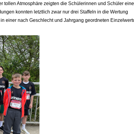
er tollen Atmosphäre zeigten die Schülerinnen und Schüler eine
gen konnten letztlich zwar nur drei Staffeln in die Wertung
 in einer nach Geschlecht und Jahrgang geordneten Einzelwert