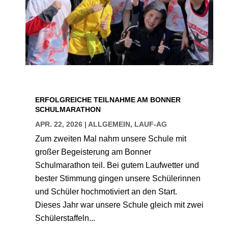
ERFOLGREICHE TEILNAHME AM BONNER
SCHULMARATHON
APR. 22, 2026
|
ALLGEMEIN
,
LAUF-AG
Zum zweiten Mal nahm unsere Schule mit
großer Begeisterung am Bonner
Schulmarathon teil. Bei gutem Laufwetter und
bester Stimmung gingen unsere Schülerinnen
und Schüler hochmotiviert an den Start.
Dieses Jahr war unsere Schule gleich mit zwei
Schülerstaffeln...