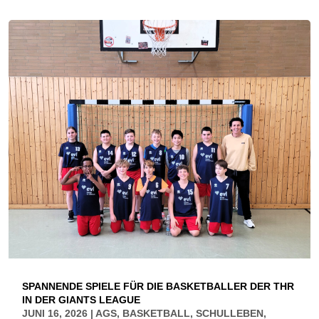
SPANNENDE SPIELE FÜR DIE BASKETBALLER DER THR
IN DER GIANTS LEAGUE
JUNI 16, 2026
|
AGS
,
BASKETBALL
,
SCHULLEBEN
,