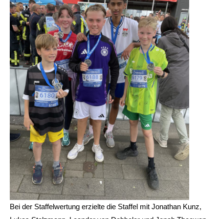
Bei der Staffelwertung erzielte die Staffel mit Jonathan Kunz,