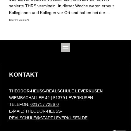
sanierte THRS vermitteln. In dieser Woche waren erneut
Kolleginnen und Kollegen vor Ort und haben bei der...
mehr lesen
KONTAKT
THEODOR-HEUSS-REALSCHULE LEVERKUSEN
WIEMBACHALLEE 42 | 51379 LEVERKUSEN
TELEFON:
02171 / 7256-0
E-MAIL:
THEODOR-HEUSS-
REALSCHULE@STADT.LEVERKUSEN.DE