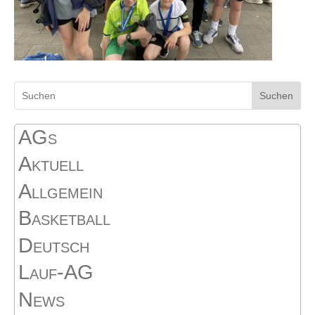
Suchen
AGs
Aktuell
Allgemein
Basketball
Deutsch
Lauf-AG
News