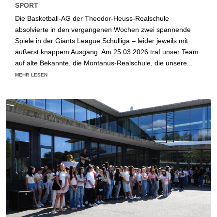
SPORT
Die Basketball-AG der Theodor-Heuss-Realschule
absolvierte in den vergangenen Wochen zwei spannende
Spiele in der Giants League Schulliga – leider jeweils mit
äußerst knappem Ausgang. Am 25.03.2026 traf unser Team
auf alte Bekannte, die Montanus-Realschule, die unsere...
mehr lesen