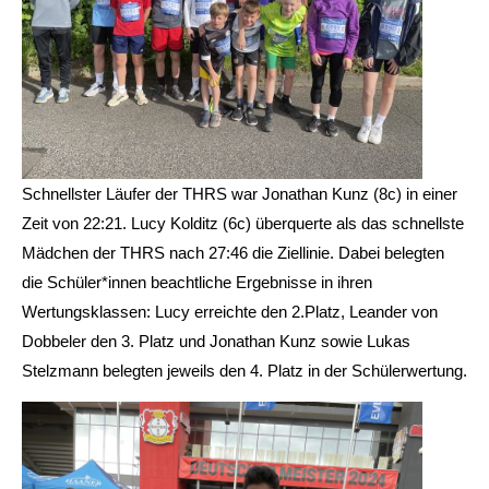
Schnellster Läufer der THRS war Jonathan Kunz (8c) in einer
Zeit von 22:21. Lucy Kolditz (6c) überquerte als das schnellste
Mädchen der THRS nach 27:46 die Ziellinie. Dabei belegten
die Schüler*innen beachtliche Ergebnisse in ihren
Wertungsklassen: Lucy erreichte den 2.Platz, Leander von
Dobbeler den 3. Platz und Jonathan Kunz sowie Lukas
Stelzmann belegten jeweils den 4. Platz in der Schülerwertung.