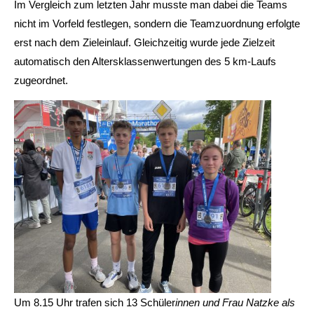
Im Vergleich zum letzten Jahr musste man dabei die Teams
nicht im Vorfeld festlegen, sondern die Teamzuordnung erfolgte
erst nach dem Zieleinlauf. Gleichzeitig wurde jede Zielzeit
automatisch den Altersklassenwertungen des 5 km-Laufs
zugeordnet.
Um 8.15 Uhr trafen sich 13 Schüler
innen und Frau Natzke als