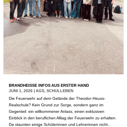
BRANDHEISSE INFOS AUS ERSTER HAND
JUNI 1, 2026
|
AGS
,
SCHULLEBEN
Die Feuerwehr auf dem Gelände der Theodor-Heuss-
Realschule? Kein Grund zur Sorge, sondern ganz im
Gegenteil: ein willkommener Anlass, einen exklusiven
Einblick in den beruflichen Alltag der Feuerwehr zu erhalten.
Da staunten einige Schülerinnen und Lehrerinnen nicht...