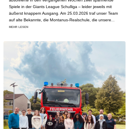
Spiele in der Giants League Schulliga – leider jeweils mit
äußerst knappem Ausgang. Am 25.03.2026 traf unser Team
auf alte Bekannte, die Montanus-Realschule, die unsere...
mehr lesen