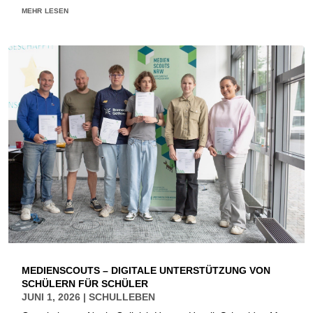
mehr lesen
MEDIENSCOUTS – DIGITALE UNTERSTÜTZUNG VON
SCHÜLERN FÜR SCHÜLER
JUNI 1, 2026
|
SCHULLEBEN