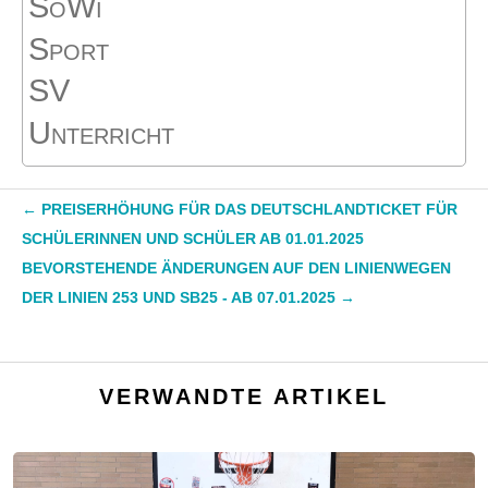
SoWi
Sport
SV
Unterricht
←
PREISERHÖHUNG FÜR DAS DEUTSCHLANDTICKET FÜR
SCHÜLERINNEN UND SCHÜLER AB 01.01.2025
BEVORSTEHENDE ÄNDERUNGEN AUF DEN LINIENWEGEN
DER LINIEN 253 UND SB25 - AB 07.01.2025
→
VERWANDTE ARTIKEL