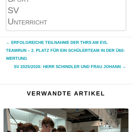
SV
Unterricht
←
ERFOLGREICHE TEILNAHME DER THRS AM EVL
TEAMRUN – 2. PLATZ FÜR EIN SCHÜLERTEAM IN DER Ü60-
WERTUNG
SV 2025/2026: HERR SCHINDLER UND FRAU JOHANN
→
VERWANDTE ARTIKEL