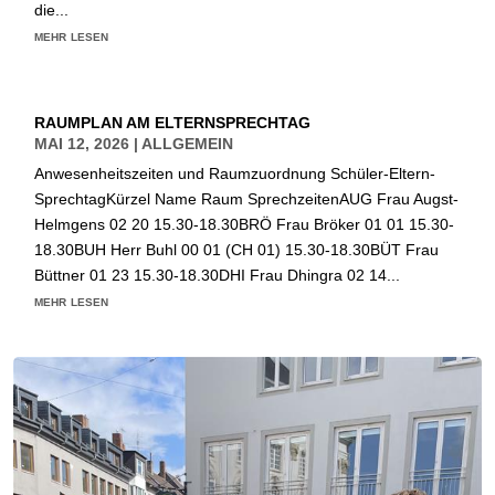
die...
mehr lesen
RAUMPLAN AM ELTERNSPRECHTAG
MAI 12, 2026
|
ALLGEMEIN
Anwesenheitszeiten und Raumzuordnung Schüler-Eltern-
SprechtagKürzel Name Raum SprechzeitenAUG Frau Augst-
Helmgens 02 20 15.30-18.30BRÖ Frau Bröker 01 01 15.30-
18.30BUH Herr Buhl 00 01 (CH 01) 15.30-18.30BÜT Frau
Büttner 01 23 15.30-18.30DHI Frau Dhingra 02 14...
mehr lesen