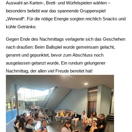
Auswahl an Karten-, Brett- und Würfelspielen wählen –
besonders beliebt war das spannende Gruppenspiel
„Werwolf“. Für die nötige Energie sorgten reichlich Snacks und
kühle Getränke.
Gegen Ende des Nachmittags verlagerte sich das Geschehen
nach draußen: Beim Ballspiel wurde gemeinsam gelacht,
gerannt und gepunktet, bevor zum Abschluss noch
ausgelassen getanzt wurde. Ein rundum gelungener
Nachmittag, der allen viel Freude bereitet hat!