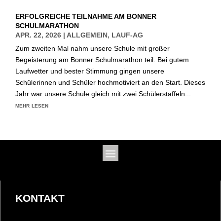
ERFOLGREICHE TEILNAHME AM BONNER
SCHULMARATHON
APR. 22, 2026
|
ALLGEMEIN
,
LAUF-AG
Zum zweiten Mal nahm unsere Schule mit großer
Begeisterung am Bonner Schulmarathon teil. Bei gutem
Laufwetter und bester Stimmung gingen unsere
Schülerinnen und Schüler hochmotiviert an den Start. Dieses
Jahr war unsere Schule gleich mit zwei Schülerstaffeln...
mehr lesen
KONTAKT