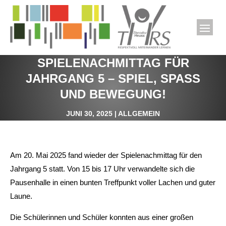
SPIELENACHMITTAG FÜR
JAHRGANG 5 – SPIEL, SPASS U
ND BEWEGUNG!
JUNI 30, 2025
|
ALLGEMEIN
Am 20. Mai 2025 fand wieder der Spielenachmittag für den
Jahrgang 5 statt. Von 15 bis 17 Uhr verwandelte sich die
Pausenhalle in einen bunten Treffpunkt voller Lachen und guter
Laune.
Die Schülerinnen und Schüler konnten aus einer großen