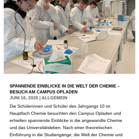
SPANNENDE EINBLICKE IN DIE WELT DER CHEMIE –
BESUCH AM CAMPUS OPLADEN
JUNI 16, 2026
|
ALLGEMEIN
Die Schülerinnen und Schüler des Jahrgangs 10 im
Hauptfach Chemie besuchten den Campus Opladen und
erhielten spannende Einblicke in die angewandte Chemie
und das Universitätsleben. Nach einer theoretischen
Einführung in die Studiengänge, die Welt der Chemie und