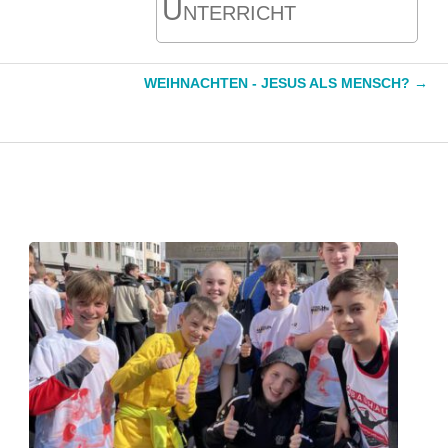
Unterricht
WEIHNACHTEN - JESUS ALS MENSCH?
→