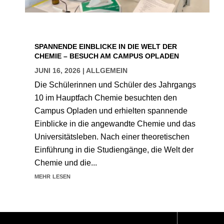
SPANNENDE EINBLICKE IN DIE WELT DER
CHEMIE – BESUCH AM CAMPUS OPLADEN
JUNI 16, 2026
|
ALLGEMEIN
Die Schülerinnen und Schüler des Jahrgangs
10 im Hauptfach Chemie besuchten den
Campus Opladen und erhielten spannende
Einblicke in die angewandte Chemie und das
Universitätsleben. Nach einer theoretischen
Einführung in die Studiengänge, die Welt der
Chemie und die...
mehr lesen