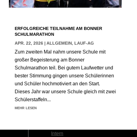
ERFOLGREICHE TEILNAHME AM BONNER
SCHULMARATHON
APR. 22, 2026
|
ALLGEMEIN
,
LAUF-AG
Zum zweiten Mal nahm unsere Schule mit
großer Begeisterung am Bonner
Schulmarathon teil. Bei gutem Laufwetter und
bester Stimmung gingen unsere Schülerinnen
und Schüler hochmotiviert an den Start.
Dieses Jahr war unsere Schule gleich mit zwei
Schülerstaffeln...
mehr lesen
Intern