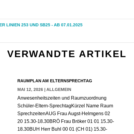
INIEN 253 UND SB25 - AB 07.01.2025
VERWANDTE ARTIKEL
RAUMPLAN AM ELTERNSPRECHTAG
MAI 12, 2026
|
ALLGEMEIN
Anwesenheitszeiten und Raumzuordnung
Schüler-Eltern-SprechtagKürzel Name Raum
SprechzeitenAUG Frau Augst-Helmgens 02
20 15.30-18.30BRÖ Frau Bröker 01 01 15.30-
18.30BUH Herr Buhl 00 01 (CH 01) 15.30-