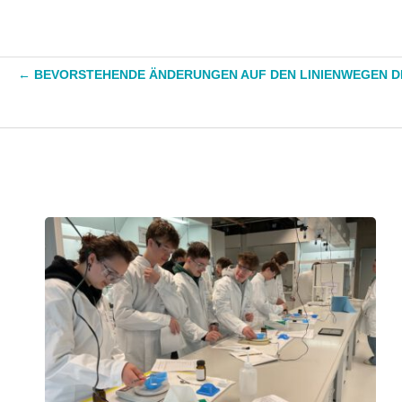
←
BEVORSTEHENDE ÄNDERUNGEN AUF DEN LINIENWEGEN DER L