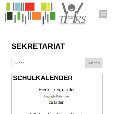
SEKRETARIAT
Suchen
SCHULKALENDER