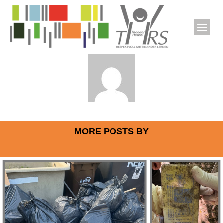
MORE POSTS BY