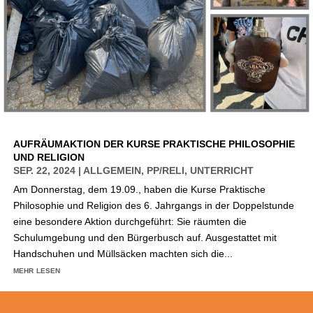
AUFRÄUMAKTION DER KURSE PRAKTISCHE PHILOSOPHIE
UND RELIGION
SEP. 22, 2024
|
ALLGEMEIN
,
PP/RELI
,
UNTERRICHT
Am Donnerstag, dem 19.09., haben die Kurse Praktische
Philosophie und Religion des 6. Jahrgangs in der Doppelstunde
eine besondere Aktion durchgeführt: Sie räumten die
Schulumgebung und den Bürgerbusch auf. Ausgestattet mit
Handschuhen und Müllsäcken machten sich die...
mehr lesen